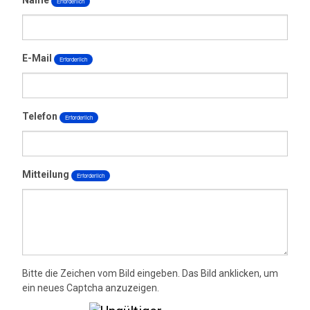
Name
Erforderlich
Kontakt
E-Mail
Erforderlich
Telefon
Erforderlich
Mitteilung
Erforderlich
Bitte die Zeichen vom Bild eingeben. Das Bild anklicken, um
ein neues Captcha anzuzeigen.