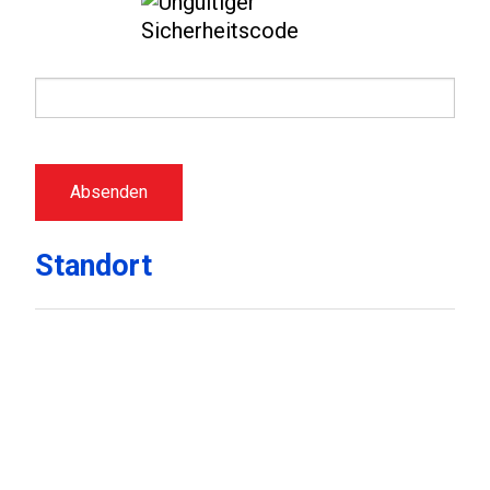
Standort